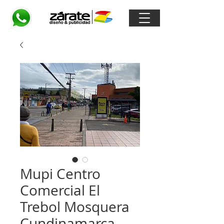
Mupi Centro
Comercial El
Trebol Mosquera
Cundinamarca