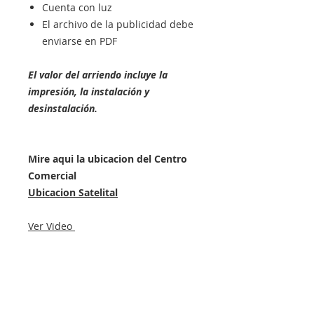
Cuenta con luz
El archivo de la publicidad debe
enviarse en PDF
El valor del arriendo incluye la
impresión, la instalación y
desinstalación.
Mire aqui la ubicacion del Centro
Comercial
Ubicacion Satelital
Ver Video