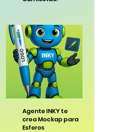
Agente INKY
te
crea Mockap para
Esferos