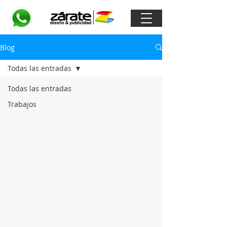
Blog
Todas las entradas
Todas las entradas
Trabajos