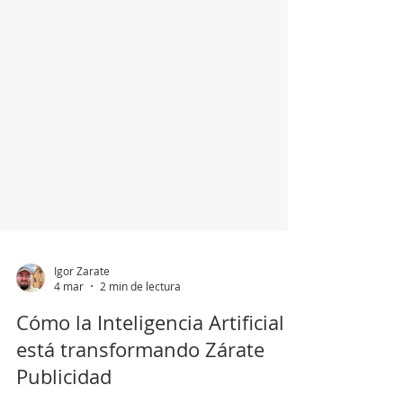
Igor Zarate
4 mar
2 min de lectura
Cómo la Inteligencia Artificial
está transformando Zárate