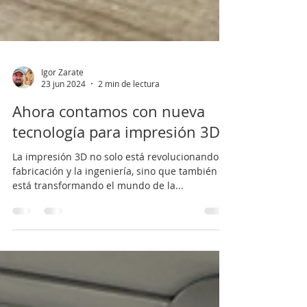
Igor Zarate
23 jun 2024
2 min de lectura
Ahora contamos con nueva
tecnología para impresión 3D.
La impresión 3D no solo está revolucionando la
fabricación y la ingeniería, sino que también
está transformando el mundo de la...