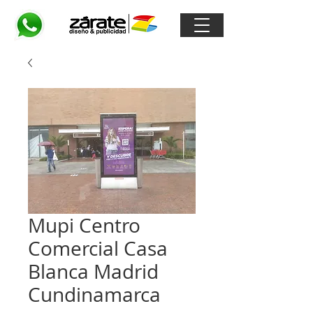
Mupi Centro
Comercial Casa
Blanca Madrid
Cundinamarca