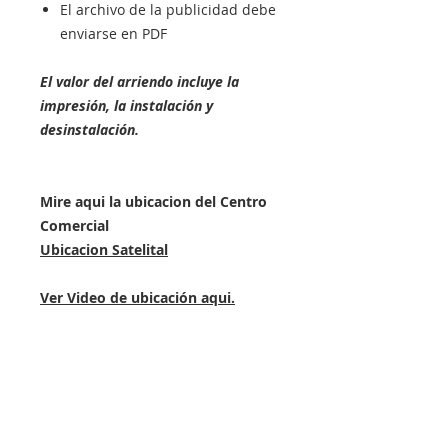
El archivo de la publicidad debe
enviarse en PDF
El valor del arriendo incluye la
impresión, la instalación y
desinstalación.
Mire aqui la ubicacion del Centro
Comercial
Ubicacion Satelital
Ver Video de ubicación aqui.