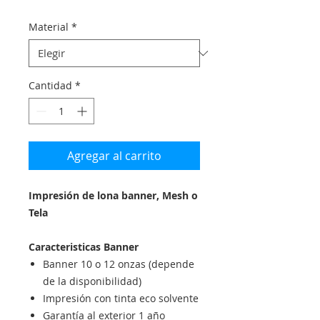
Material
*
Cantidad
*
Agregar al carrito
Impresión de lona banner, Mesh o
Tela
Caracteristicas Banner
Banner 10 o 12 onzas (depende
de la disponibilidad)
Impresión con tinta eco solvente
Garantía al exterior 1 año