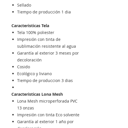
Sellado
Tiempo de producción 1 dia
Caracteristicas Tela
Tela 100% poliester
Impresión con tinta de
sublimación resistente al agua
Garantía al exterior 3 meses por
decoloración
Cosido
Ecológico y liviano
Tiempo de produccion 3 dias
Caracteristicas Lona Mesh
Lona Mesh microperforada PVC
13 onzas
Impresión con tinta Eco solvente
Garantía al exterior 1 año por