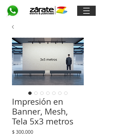
Impresión en
Banner, Mesh,
Tela 5x3 metros
Precio
$ 300.000