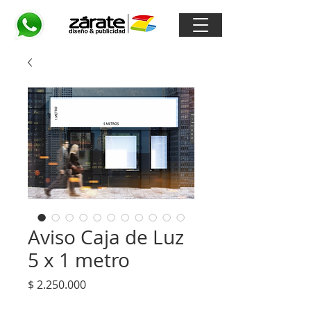
Aviso Caja de Luz
5 x 1 metro
Precio
$ 2.250.000