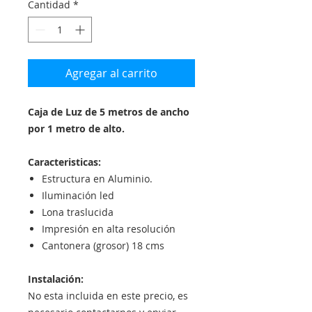
Cantidad
*
Agregar al carrito
Caja de Luz de 5 metros de ancho
por 1 metro de alto.
Caracteristicas:
Estructura en Aluminio.
Iluminación led
Lona traslucida
Impresión en alta resolución
Cantonera (grosor) 18 cms
Instalación:
No esta incluida en este precio, es