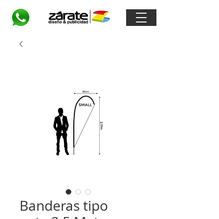
Banderas tipo