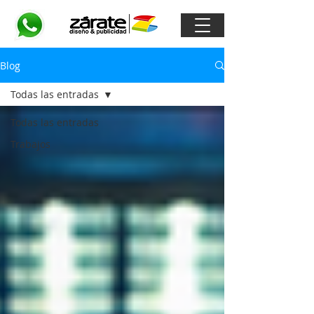
Blog
Todas las entradas
Todas las entradas
Trabajos