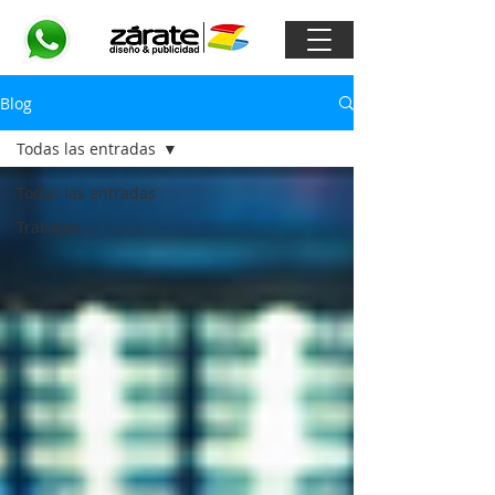
Blog
Todas las entradas
Todas las entradas
Trabajos