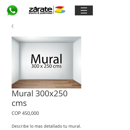
Mural 300x250
cms
Price
COP 450,000
Describe lo mas detallado tu mural.