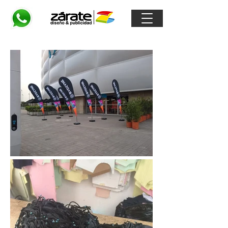
Impresiones en Tela