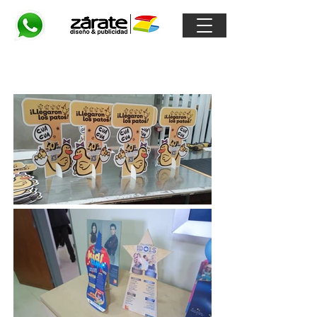
Habladores