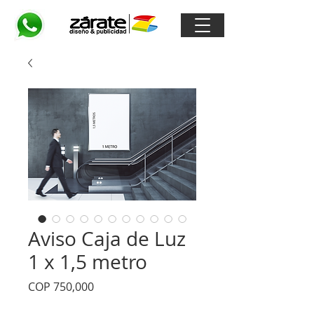
Aviso Caja de Luz
1 x 1,5 metro
Price
COP 750,000