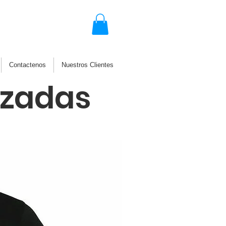
Contactenos
Nuestros Clientes
izadas