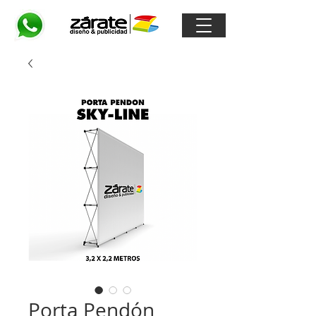
Porta Pendón